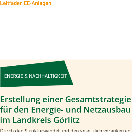
Leitfaden EE-Anlagen
Erstellung einer Gesamtstrategie
für den Energie- und Netzausbau
im Landkreis Görlitz
Durch den Strukturwandel und den gesetzlich verankerten