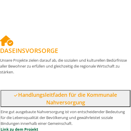
DASEINSVORSORGE
Unsere Projekte zielen darauf ab, die sozialen und kulturellen Bedürfnisse
aller Bewohner zu erfüllen und gleichzeitig die regionale Wirtschaft zu
stärken.
Handlungsleitfaden für die Kommunale
Nahversorgung
Eine gut ausgebaute Nahversorgung ist von entscheidender Bedeutung
für die Lebensqualität der Bevölkerung und gewährleistet soziale
Bindungen innerhalb einer Gemeinschaft.
Link zu dem Projekt