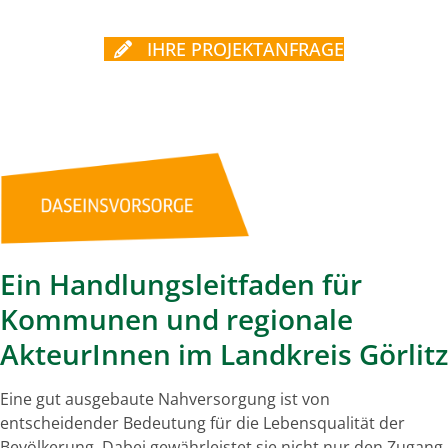
IHRE PROJEKTANFRAGE
Ein Handlungsleitfaden für
Kommunen und regionale
AkteurInnen im Landkreis Görlitz
Eine gut ausgebaute Nahversorgung ist von
entscheidender Bedeutung für die Lebensqualität der
Bevölkerung. Dabei gewährleistet sie nicht nur den Zugang