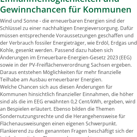
Gewinnchancen für Kommunen
Wind und Sonne - die erneuerbaren Energien sind der
Schlüssel zu einer nachhaltigen Energiever­sorgung. Dafür
müssen entsprechende Voraussetzungen geschaffen und
der Verbrauch fossiler Energieträger, wie Erdöl, Erdgas und
Kohle, gesenkt werden. Passend dazu haben sich
Änderungen im Erneuerbare-Energien-Gesetz 2023 (EEG)
sowie in der PV-Freiflächenverordnung Sachsen ergeben.
Daraus entstehen Möglichkeiten für mehr finanzielle
Teilhabe am Ausbau erneuerbarer Energien.
Welche Chancen sich aus diesen Änderungen für
Kommunen hinsichtlich finanzieller Einnahmen, die höher
sind als die im EEG erwähnten 0,2 Cent/kWh, ergeben, wird
an Bespielen erläutert. Ebenso bilden die Themen
Sondernutzungsrechte und die Herangehensweise für
Flächenausweisungen einen eigenen Schwerpunkt.
Flankierend zu den genannten Fragen beschäftigt sich der