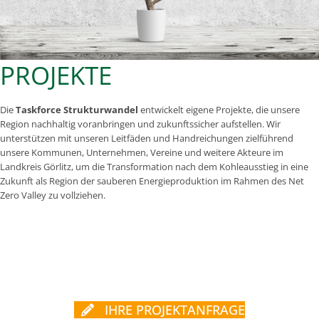
PROJEKTE
Die
Taskforce Strukturwandel
entwickelt eigene Projekte, die unsere
Region nachhaltig voranbringen und zukunftssicher aufstellen. Wir
unterstützen mit unseren Leitfäden und Handreichungen zielführend
unsere Kommunen, Unternehmen, Vereine und weitere Akteure im
Landkreis Görlitz, um die Transformation nach dem Kohleausstieg in eine
Zukunft als Region der sauberen Energieproduktion im Rahmen des Net
Zero Valley zu vollziehen.
IHRE PROJEKTANFRAGE