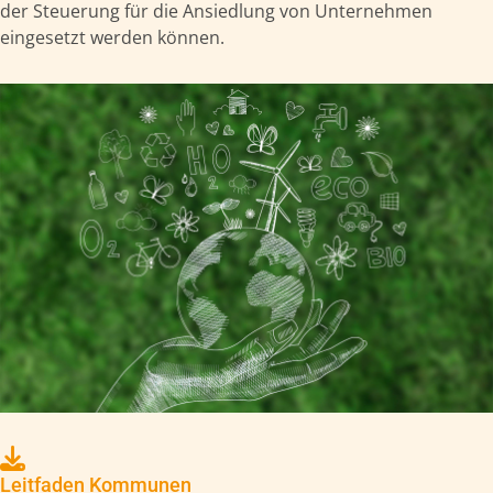
der Steuerung für die Ansiedlung von Unternehmen
eingesetzt werden können.
Leitfaden Kommunen