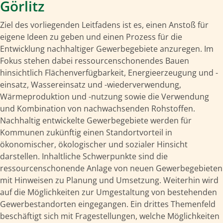
Görlitz
Ziel des vorliegenden Leitfadens ist es, einen Anstoß für
eigene Ideen zu geben und einen Prozess für die
Entwicklung nachhaltiger Gewerbegebiete anzuregen. Im
Fokus stehen dabei ressourcenschonendes Bauen
hinsichtlich Flächenverfügbarkeit, Energieerzeugung und -
einsatz, Wassereinsatz und -wiederverwendung,
Wärmeproduktion und -nutzung sowie die Verwendung
und Kombination von nachwachsenden Rohstoffen.
Nachhaltig entwickelte Gewerbegebiete werden für
Kommunen zukünftig einen Standortvorteil in
ökonomischer, ökologischer und sozialer Hinsicht
darstellen. Inhaltliche Schwerpunkte sind die
ressourcenschonende Anlage von neuen Gewerbegebieten
mit Hinweisen zu Planung und Umsetzung. Weiterhin wird
auf die Möglichkeiten zur Umgestaltung von bestehenden
Gewerbestandorten eingegangen. Ein drittes Themenfeld
beschäftigt sich mit Fragestellungen, welche Möglichkeiten