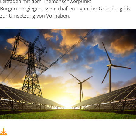
Leitfaden mit dem Themenschwerpunkt
Bürgerenergiegenossenschaften – von der Gründung bis
zur Umsetzung von Vorhaben.