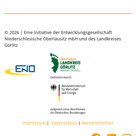
© 2026 | Eine Initiative der Entwicklungsgesellschaft
Niederschlesische Oberlausitz mbH und des Landkreises
Görlitz
Impressum
|
Datenschutz
|
Barrierefreiheit