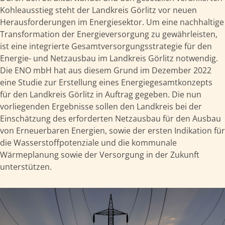
Kohleausstieg steht der Landkreis Görlitz vor neuen
Herausforderungen im Energiesektor. Um eine nachhaltige
Transformation der Energieversorgung zu gewährleisten,
ist eine integrierte Gesamtversorgungsstrategie für den
Energie- und Netzausbau im Landkreis Görlitz notwendig.
Die ENO mbH hat aus diesem Grund im Dezember 2022
eine Studie zur Erstellung eines Energiegesamtkonzepts
für den Landkreis Görlitz in Auftrag gegeben. Die nun
vorliegenden Ergebnisse sollen den Landkreis bei der
Einschätzung des erforderten Netzausbau für den Ausbau
von Erneuerbaren Energien, sowie der ersten Indikation für
die Wasserstoffpotenziale und die kommunale
Wärmeplanung sowie der Versorgung in der Zukunft
unterstützen.