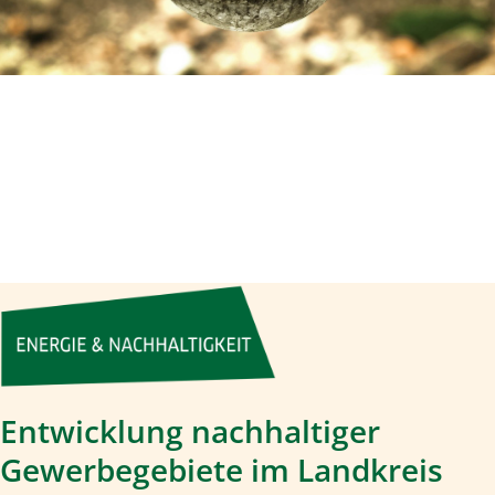
Entwicklung nachhaltiger
Gewerbegebiete im Landkreis