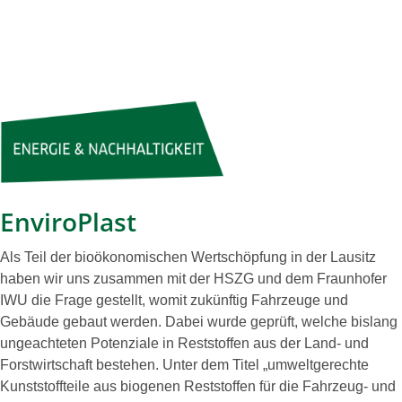
EnviroPlast
Als Teil der bioökonomischen Wertschöpfung in der Lausitz
haben wir uns zusammen mit der HSZG und dem Fraunhofer
IWU die Frage gestellt, womit zukünftig Fahrzeuge und
Gebäude gebaut werden. Dabei wurde geprüft, welche bislang
ungeachteten Potenziale in Reststoffen aus der Land- und
Forstwirtschaft bestehen. Unter dem Titel „umweltgerechte
Kunststoffteile aus biogenen Reststoffen für die Fahrzeug- und