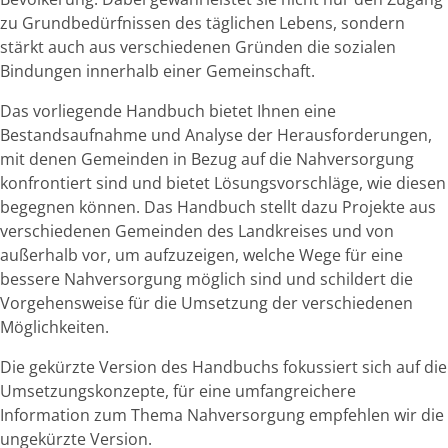
zu Grundbedürfnissen des täglichen Lebens, sondern
stärkt auch aus verschiedenen Gründen die sozialen
Bindungen innerhalb einer Gemeinschaft.
Das vorliegende Handbuch bietet Ihnen eine
Bestandsaufnahme und Analyse der Herausforderungen,
mit denen Gemeinden in Bezug auf die Nahversorgung
konfrontiert sind und bietet Lösungsvorschläge, wie diesen
begegnen können. Das Handbuch stellt dazu Projekte aus
verschiedenen Gemeinden des Landkreises und von
außerhalb vor, um aufzuzeigen, welche Wege für eine
bessere Nahversorgung möglich sind und schildert die
Vorgehensweise für die Umsetzung der verschiedenen
Möglichkeiten.
Die gekürzte Version des Handbuchs fokussiert sich auf die
Umsetzungskonzepte, für eine umfangreichere
Information zum Thema Nahversorgung empfehlen wir die
ungekürzte Version.