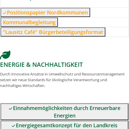
Positionspapier Nordkommunen
Kommunalbegleitung
"Lausitz Café" Bürgerbeteiligungsformat
ENERGIE & NACHHALTIGKEIT
Durch innovative Ansätze in Umweltschutz und Ressourcenmanagement
setzen wir neue Standards für ökologische Verantwortung und
nachhaltiges Wirtschaften.
Einnahmemöglichkeiten durch Erneuerbare
Energien
Energiegesamtkonzept für den Landkreis