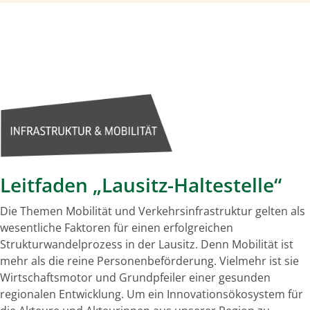
Leitfaden „Lausitz-Haltestelle“
Die Themen Mobilität und Verkehrsinfrastruktur gelten als
wesentliche Faktoren für einen erfolgreichen
Strukturwandelprozess in der Lausitz. Denn Mobilität ist
mehr als die reine Personenbeförderung. Vielmehr ist sie
Wirtschaftsmotor und Grundpfeiler einer gesunden
regionalen Entwicklung. Um ein Innovationsökosystem für