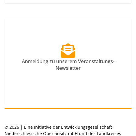
Anmeldung zu unserem Veranstaltungs-
Newsletter
© 2026 | Eine Initiative der Entwicklungsgesellschaft
Niederschlesische Oberlausitz mbH und des Landkreises