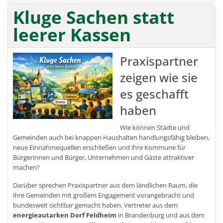
Kluge Sachen statt
leerer Kassen
Praxispartner
zeigen wie sie
es geschafft
haben
Wie können Städte und
Gemeinden auch bei knappen Haushalten handlungsfähig bleiben,
neue Einnahmequellen erschließen und ihre Kommune für
Bürgerinnen und Bürger, Unternehmen und Gäste attraktiver
machen?
Darüber sprechen Praxispartner aus dem ländlichen Raum, die
ihre Gemeinden mit großem Engagement vorangebracht und
bundesweit sichtbar gemacht haben. Vertreter aus dem
energieautarken Dorf Feldheim
in Brandenburg und aus dem