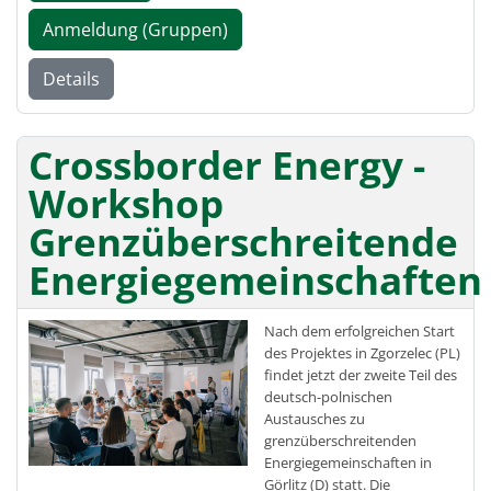
Anmeldung (Gruppen)
Details
Crossborder Energy -
Workshop
Grenzüberschreitende
Energiegemeinschaften
Nach dem erfolgreichen Start
des Projektes in Zgorzelec (PL)
findet jetzt der zweite Teil des
deutsch-polnischen
Austausches zu
grenzüberschreitenden
Energiegemeinschaften in
Görlitz (D) statt. Die