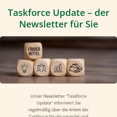
Taskforce Update – der
Newsletter für Sie
Unser Newsletter "Taskforce
Update" informiert Sie
regelmäßig über die Arbeit der
Taskforce Strukturwandel und