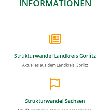
INFORMATIONEN
Strukturwandel Landkreis Görlitz
Aktuelles aus dem Landkreis Görlitz
Strukturwandel Sachsen