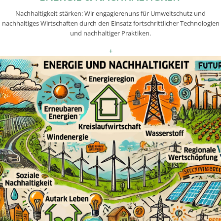
Nachhaltigkeit stärken: Wir engagierenuns für Umweltschutz und
nachhaltiges Wirtschaften durch den Einsatz fortschrittlicher Technologien
und nachhaltiger Praktiken.
+