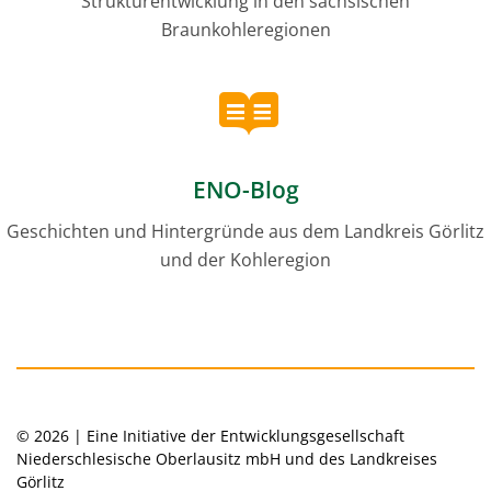
Strukturentwicklung in den sächsischen
Braunkohleregionen
ENO-Blog
Geschichten und Hintergründe aus dem Landkreis Görlitz
und der Kohleregion
© 2026 | Eine Initiative der Entwicklungsgesellschaft
Niederschlesische Oberlausitz mbH und des Landkreises
Görlitz