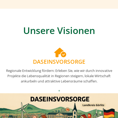
Unsere Visionen
DASEINSVORSORGE
Regionale Entwicklung fördern: Erleben Sie, wie wir durch innovative
Projekte die Lebensqualität in Regionen steigern, lokale Wirtschaft
ankurbeln und attraktive Lebensräume schaffen.
+