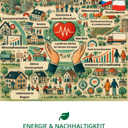
ENERGIE & NACHHALTIGKEIT