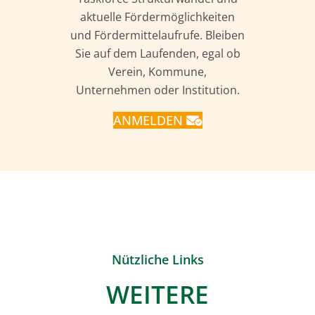
aktuelle Fördermöglichkeiten
und Fördermittelaufrufe. Bleiben
Sie auf dem Laufenden, egal ob
Verein, Kommune,
Unternehmen oder Institution.
ANMELDEN
Nützliche Links
WEITERE