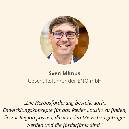
Sven Mimus
Geschäftsführer der ENO mbH
„Die Herausforderung besteht darin,
Entwicklungskonzepte für das Revier Lausitz zu finden,
die zur Region passen, die von den Menschen getragen
werden und die förderfähig sind.“