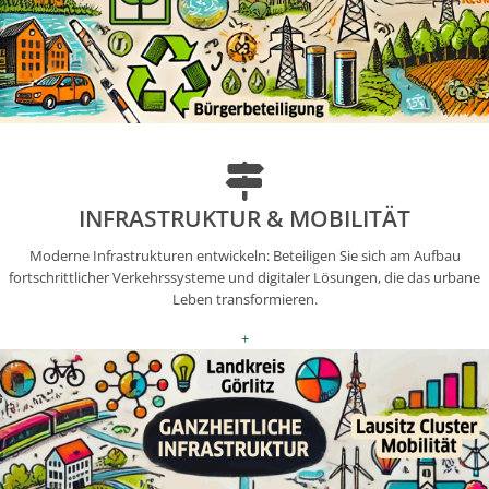
INFRASTRUKTUR & MOBILITÄT
Moderne Infrastrukturen entwickeln: Beteiligen Sie sich am Aufbau
fortschrittlicher Verkehrssysteme und digitaler Lösungen, die das urbane
Leben transformieren.
+