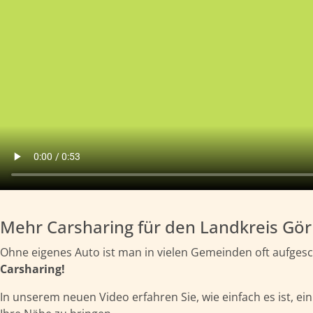
Mehr Carsharing für den Landkreis Görl
Ohne eigenes Auto ist man in vielen Gemeinden oft aufges
Carsharing!
In unserem neuen Video erfahren Sie, wie einfach es ist, ei