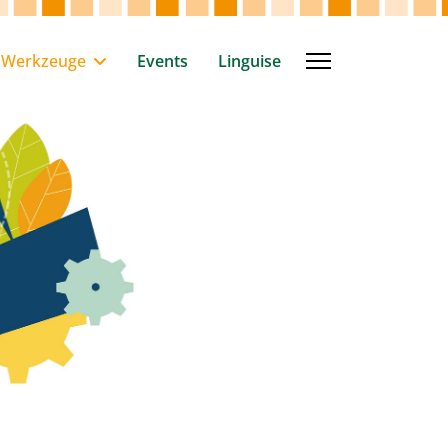
Werkzeuge
Events
Linguise