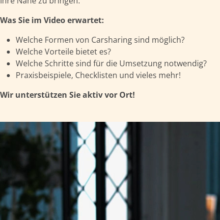
Ihre Nähe zu bringen.
Was Sie im Video erwartet:
Welche Formen von Carsharing sind möglich?
Welche Vorteile bietet es?
Welche Schritte sind für die Umsetzung notwendig?
Praxisbeispiele, Checklisten und vieles mehr!
Wir unterstützen Sie aktiv vor Ort!