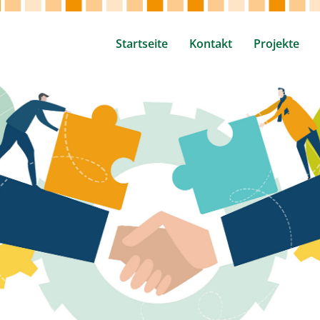
Startseite
Kontakt
Projekte