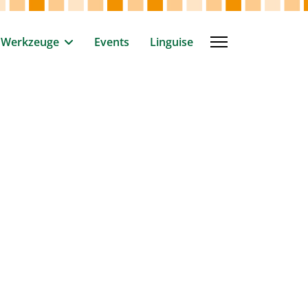
Werkzeuge
Events
Linguise