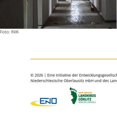
Foto: INIK
© 2026 | Eine Initiative der Entwicklungsgesellsc
Niederschlesische Oberlausitz mbH und des Land