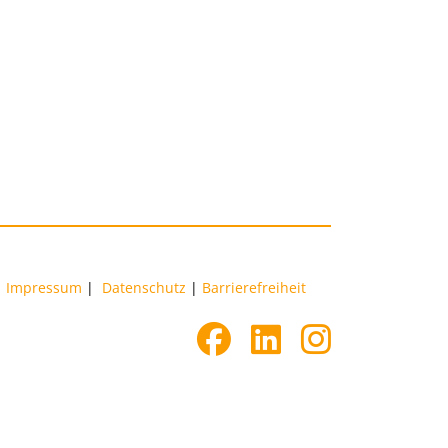
Impressum
|
Datenschutz
|
Barrierefreiheit