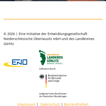
© 2026 | Eine Initiative der Entwicklungsgesellschaft
Niederschlesische Oberlausitz mbH und des Landkreises
Görlitz
Impressum
|
Datenschutz
|
Barrierefreiheit