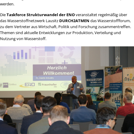
werden.
Die
Taskforce Strukturwandel der ENO
veranstaltet regelmäßig über
das Wasserstoffnetzwerk Lausitz
DURCH2ATMEN
das Wasserstoffforum,
zu dem Vertreter aus Wirtschaft, Politik und Forschung zusammentreffen.
Themen sind aktuelle Entwicklungen zur Produktion, Verteilung und
Nutzung von Wasserstoff.