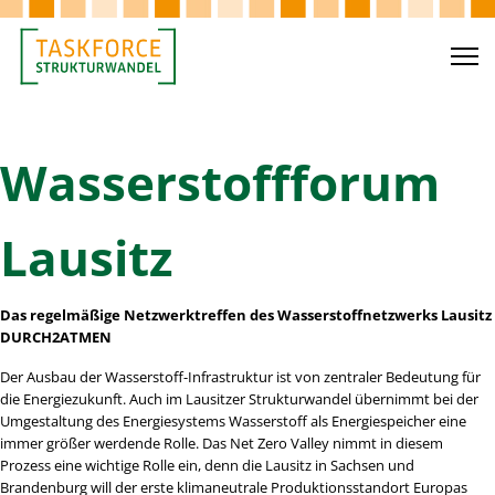
Wasserstoffforum
Lausitz
Das regelmäßige Netzwerktreffen des Wasserstoffnetzwerks Lausitz
DURCH2ATMEN
Der Ausbau der Wasserstoff-Infrastruktur ist von zentraler Bedeutung für
die Energiezukunft. Auch im Lausitzer Strukturwandel übernimmt bei der
Umgestaltung des Energiesystems Wasserstoff als Energiespeicher eine
immer größer werdende Rolle. Das Net Zero Valley nimmt in diesem
Prozess eine wichtige Rolle ein, denn die Lausitz in Sachsen und
Brandenburg will der erste klimaneutrale Produktionsstandort Europas