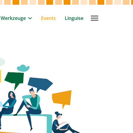
Werkzeuge
Events
Linguise