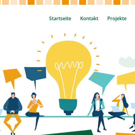
Startseite
Kontakt
Projekte