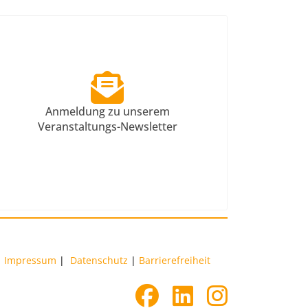
Anmeldung zu unserem
Veranstaltungs-Newsletter
Impressum
|
Datenschutz
|
Barrierefreiheit