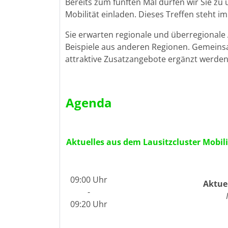
Bereits zum fünften Mal dürfen wir Sie zu
Mobilität einladen. Dieses Treffen steht 
Sie erwarten regionale und überregionale 
Beispiele aus anderen Regionen. Gemeins
attraktive Zusatzangebote ergänzt werden
Agenda
Aktuelles aus dem Lausitzcluster Mobili
09:00 Uhr
Aktuel
-
09:20 Uhr