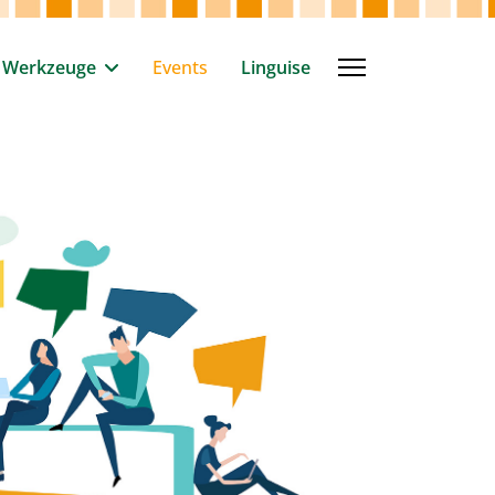
Werkzeuge
Events
Linguise