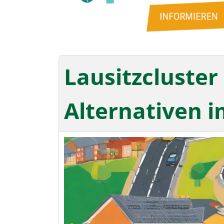
Lausitzcluster 
Alternativen 