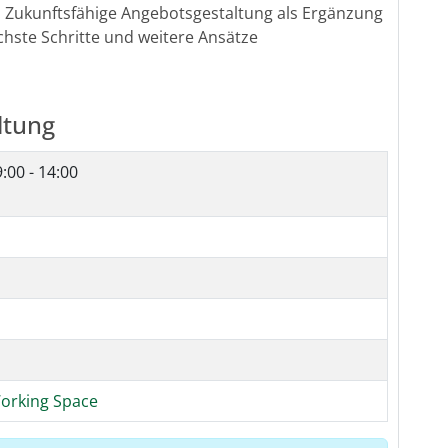
 Zukunftsfähige Angebotsgestaltung als Ergänzung
hste Schritte und weitere Ansätze
ltung
:00 - 14:00
rking Space