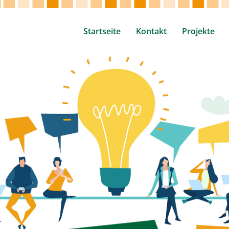
Startseite
Kontakt
Projekte