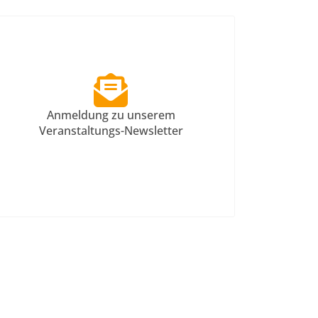
Anmeldung zu unserem
Veranstaltungs-Newsletter