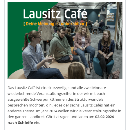
Das Lausitz Café ist eine kurzweilige und alle zwei Monate
wiederkehrende Veranstaltungsreihe, in der wir mit euch
ausgewählte Schwerpunktthemen des Strukturwandels
besprechen möchten, d.h. jedes der sechs Lausitz Cafés hat ein
anderes Thema. Im Jahr 2024 wollen wir die Veranstaltungsreihe in
den ganzen Landkreis Görlitz tragen und laden am
02.02.2024
nach Schleife
ein.