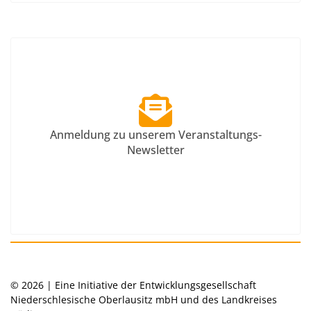
Anmeldung zu unserem Veranstaltungs-
Newsletter
© 2026 | Eine Initiative der Entwicklungsgesellschaft
Niederschlesische Oberlausitz mbH und des Landkreises