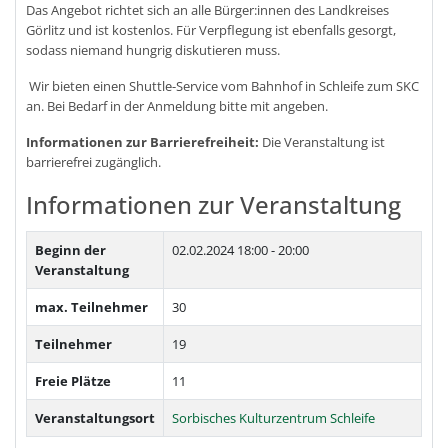
Das Angebot richtet sich an alle Bürger:innen des Landkreises
Görlitz und ist kostenlos. Für Verpflegung ist ebenfalls gesorgt,
sodass niemand hungrig diskutieren muss.
Wir bieten einen Shuttle-Service vom Bahnhof in Schleife zum SKC
an. Bei Bedarf in der Anmeldung bitte mit angeben.
Informationen zur
Barrierefreiheit:
Die Veranstaltung ist
barrierefrei zugänglich.
Informationen zur Veranstaltung
Beginn der
02.02.2024
18:00 - 20:00
Veranstaltung
max. Teilnehmer
30
Teilnehmer
19
Freie Plätze
11
Veranstaltungsort
Sorbisches Kulturzentrum Schleife