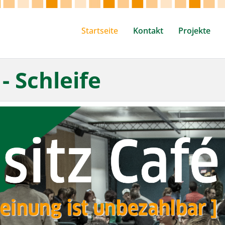
Startseite
Kontakt
Projekte
 - Schleife