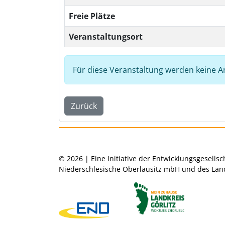
Freie Plätze
Veranstaltungsort
Für diese Veranstaltung werden kein
Zurück
© 2026 | Eine Initiative der Entwicklungsgesellsc
Niederschlesische Oberlausitz mbH und des Land