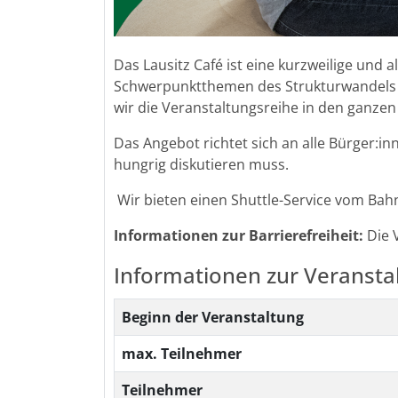
Das Lausitz Café ist eine kurzweilige und
Schwerpunktthemen des Strukturwandels be
wir die Veranstaltungsreihe in den ganzen
Das Angebot richtet sich an alle Bürger:in
hungrig diskutieren muss.
Wir bieten einen Shuttle-Service vom Bahn
Informationen zur
Barrierefreiheit:
Die 
Informationen zur Veransta
Beginn der Veranstaltung
max. Teilnehmer
Teilnehmer