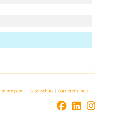
Impressum
|
Datenschutz
|
Barrierefreiheit