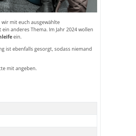
r wir mit euch ausgewählte
 ein anderes Thema. Im Jahr 2024 wollen
leife
ein.
ung ist ebenfalls gesorgt, sodass niemand
tte mit angeben.