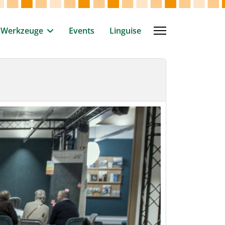
Werkzeuge
Events
Linguise