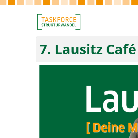
7. Lausitz Café