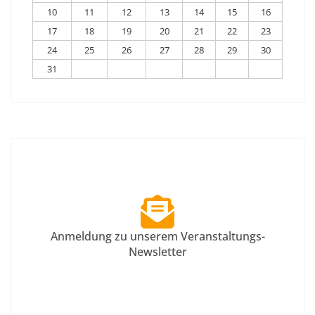
10
11
12
13
14
15
16
17
18
19
20
21
22
23
24
25
26
27
28
29
30
31
Anmeldung zu unserem Veranstaltungs-
Newsletter