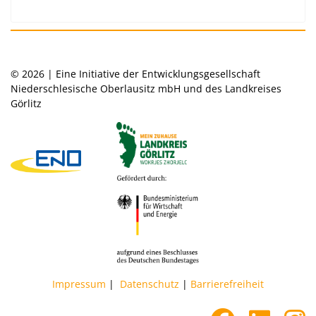
© 2026 | Eine Initiative der Entwicklungsgesellschaft
Niederschlesische Oberlausitz mbH und des Landkreises
Görlitz
Impressum
|
Datenschutz
|
Barrierefreiheit